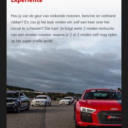
Hou jij van de geur van ronkende motoren, benzine en verbrand
rubber? En zou jij het leuk vinden om zelf een keer over het
circuit te scheuren? Dat kan! Je krijgt eerst 2 ronden instructie
van een ervaren coureur, waarna je 2 of 3 ronden zelf mag rijden
op het super snelle asfalt.