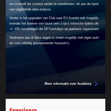
om zichzelf als coureur verder te ontwikkelen, dit aan de hand
van uitgebreide data-analyse.
Verder is het upgraden van Club naar EU licentie ook mogelijk,
evenals het boeken van losse uren 1-op-1 instructie tijdens de
+/- 100 circuitdagen die DFTrackdays op jaarbasis organiseert.
Deelname aan al deze dagen is zowel mogelijk met eigen auto
als met volledig geprepareerde huurauto’s.
Meer informatie over Academy
Experience