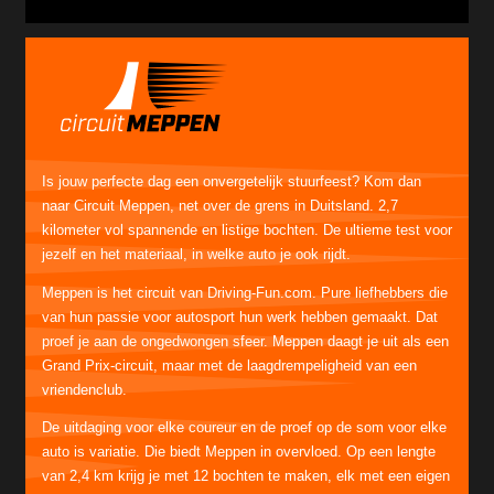
Is jouw perfecte dag een onvergetelijk stuurfeest? Kom dan
naar Circuit Meppen, net over de grens in Duitsland. 2,7
kilometer vol spannende en listige bochten. De ultieme test voor
jezelf en het materiaal, in welke auto je ook rijdt.
Meppen is het circuit van Driving-Fun.com. Pure liefhebbers die
van hun passie voor autosport hun werk hebben gemaakt. Dat
proef je aan de ongedwongen sfeer. Meppen daagt je uit als een
Grand Prix-circuit, maar met de laagdrempeligheid van een
vriendenclub.
De uitdaging voor elke coureur en de proef op de som voor elke
auto is variatie. Die biedt Meppen in overvloed. Op een lengte
van 2,4 km krijg je met 12 bochten te maken, elk met een eigen