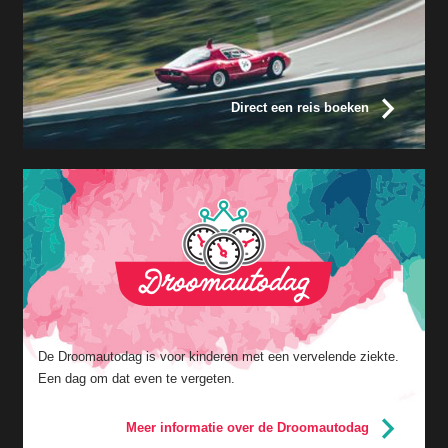
Direct een reis boeken
De Droomautodag is voor kinderen met een vervelende ziekte.
Een dag om dat even te vergeten.
Meer informatie over de Droomautodag