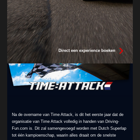
Direct een experience boeken
Na de overname van Time Attack, is dit het eerste jaar dat de
organisatie van Time Attack volledig in handen van Driving-
Fun.com is. Dit zal samengevoegd worden met Dutch Superlap
tot één kampioenschap, waarin alles draait om de snelste