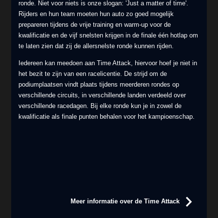
ronde. Niet voor niets is onze slogan: 'Just a matter of time'.
Rijders en hun team moeten hun auto zo goed mogelijk
prepareren tijdens de vrije training en warm-up voor de
kwalificatie en de vijf snelsten krijgen in de finale één hotlap om
te laten zien dat zij de allersnelste ronde kunnen rijden.
Iedereen kan meedoen aan Time Attack, hiervoor hoef je niet in
het bezit te zijn van een racelicentie.
De strijd om de
podiumplaatsen vindt plaats tijdens meerderen rondes op
verschillende circuits, in verschillende landen verdeeld over
verschillende racedagen. Bij elke ronde kun je in zowel de
kwalificatie als finale punten behalen voor het kampioenschap.
Meer informatie over de Time Attack