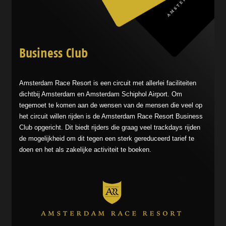
Business Club
Amsterdam Race Resort is een circuit met allerlei faciliteiten
dichtbij Amsterdam en Amsterdam Schiphol Airport. Om
tegemoet te komen aan de wensen van de mensen die veel op
het circuit willen rijden is de Amsterdam Race Resort Business
Club opgericht. Dit biedt rijders die graag veel trackdays rijden
de mogelijkheid om dit tegen een sterk gereduceerd tarief te
doen en het als zakelijke activiteit te boeken.